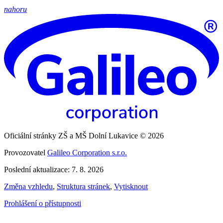
nahoru
Oficiální stránky ZŠ a MŠ Dolní Lukavice © 2026
Provozovatel
Galileo Corporation s.r.o.
Poslední aktualizace: 7. 8. 2026
Změna vzhledu
,
Struktura stránek
,
Vytisknout
Prohlášení o přístupnosti