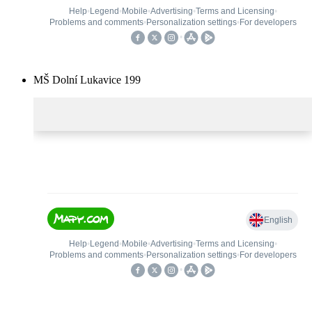
MŠ Dolní Lukavice 199