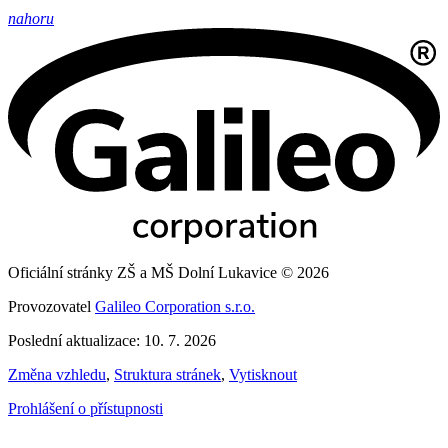
nahoru
Oficiální stránky ZŠ a MŠ Dolní Lukavice © 2026
Provozovatel
Galileo Corporation s.r.o.
Poslední aktualizace: 10. 7. 2026
Změna vzhledu
,
Struktura stránek
,
Vytisknout
Prohlášení o přístupnosti