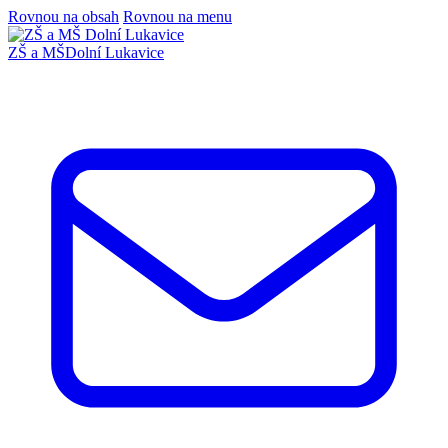
Rovnou na obsah
Rovnou na menu
ZŠ a MŠ
Dolní Lukavice