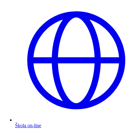
Škola on-line