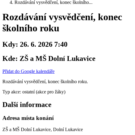
Rozdávání vysvědčení, konec školního...
Rozdávání vysvědčení, konec
školního roku
Kdy:
26. 6. 2026 7:40
Kde:
ZŠ a MŠ Dolní Lukavice
Přidat do Google kalendáře
Rozdávání vysvědčení, konec školního roku.
Typ akce: ostatní (akce pro žáky)
Další informace
Adresa místa konání
ZŠ a MŠ Dolní Lukavice, Dolní Lukavice