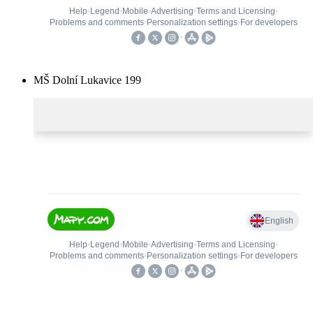
MŠ Dolní Lukavice 199