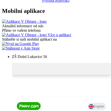
Vytvořit rezervaci
Mobilní aplikace
Aktuální informace od nás
Přímo ve vašem telefonu
Více o aplikaci
Stáhněte si naši mobilní aplikaci na
ZŠ Dolní Lukavice 56