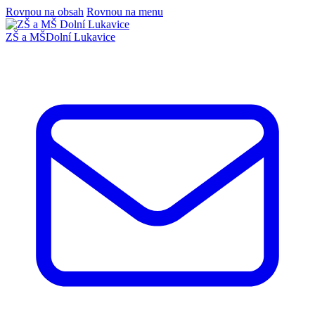
Rovnou na obsah
Rovnou na menu
ZŠ a MŠ
Dolní Lukavice