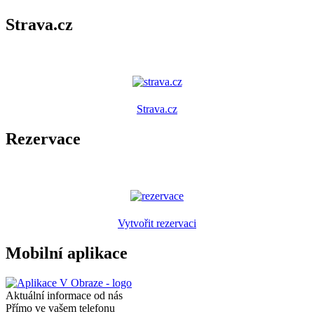
Strava.cz
Strava.cz
Rezervace
Vytvořit rezervaci
Mobilní aplikace
Aktuální informace od nás
Přímo ve vašem telefonu