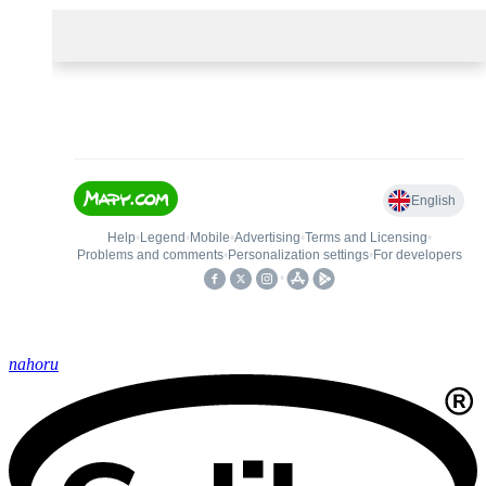
nahoru