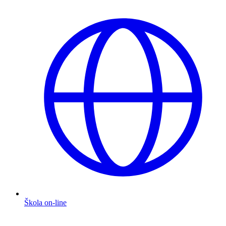
Škola on-line