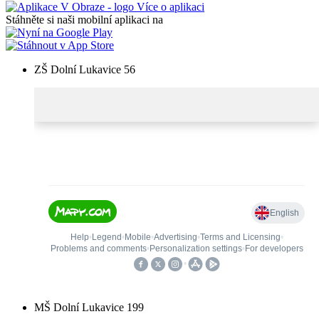
Více o aplikaci
Stáhněte si naši mobilní aplikaci na
ZŠ Dolní Lukavice 56
MŠ Dolní Lukavice 199