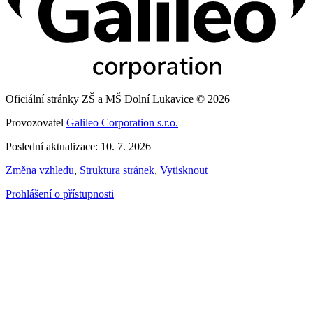
Oficiální stránky ZŠ a MŠ Dolní Lukavice © 2026
Provozovatel
Galileo Corporation s.r.o.
Poslední aktualizace: 10. 7. 2026
Změna vzhledu
,
Struktura stránek
,
Vytisknout
Prohlášení o přístupnosti